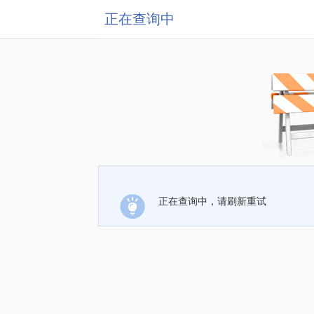
正在查询中
正在查询中，请刷新重试