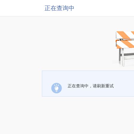
正在查询中
正在查询中，请刷新重试