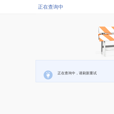
正在查询中
正在查询中，请刷新重试